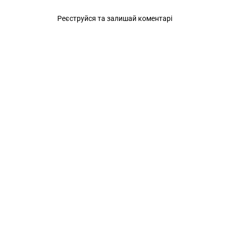
Реєструйся та залишай коментарі